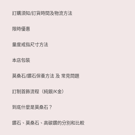
訂購須知/訂貨時間及物流方法
限時優惠
量度戒指尺寸方法
本店包裝
莫桑石/鑽石保養方法 及 常見問題
訂制首飾流程（純銀/K金）
到底什麼是莫桑石？
鑽石、莫桑石、高碳鑽的分別和比較