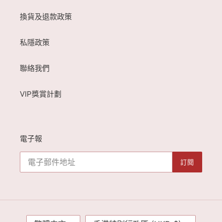
換貨及退款政策
私隱政策
聯絡我們
VIP獎賞計劃
電子報
訂閱
語
國