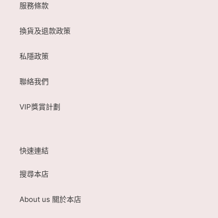
服務條款
換貨及退款政策
私隱政策
聯絡我們
VIP獎賞計劃
快速連結
搜尋本店
About us 關於本店