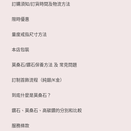
訂購須知/訂貨時間及物流方法
限時優惠
量度戒指尺寸方法
本店包裝
莫桑石/鑽石保養方法 及 常見問題
訂制首飾流程（純銀/K金）
到底什麼是莫桑石？
鑽石、莫桑石、高碳鑽的分別和比較
服務條款