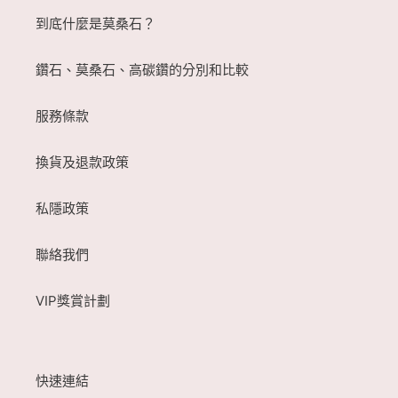
到底什麼是莫桑石？
鑽石、莫桑石、高碳鑽的分別和比較
服務條款
換貨及退款政策
私隱政策
聯絡我們
VIP獎賞計劃
快速連結