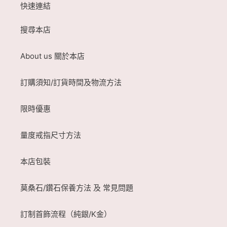
快速連結
搜尋本店
About us 關於本店
訂購須知/訂貨時間及物流方法
限時優惠
量度戒指尺寸方法
本店包裝
莫桑石/鑽石保養方法 及 常見問題
訂制首飾流程（純銀/K金）