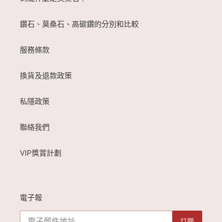
鑽石、莫桑石、高碳鑽的分別和比較
服務條款
換貨及退款政策
私隱政策
聯絡我們
VIP獎賞計劃
電子報
訂閱