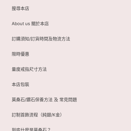
搜尋本店
About us 關於本店
訂購須知/訂貨時間及物流方法
限時優惠
量度戒指尺寸方法
本店包裝
莫桑石/鑽石保養方法 及 常見問題
訂制首飾流程（純銀/K金）
到底什麼是莫桑石？